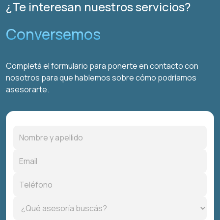
¿Te interesan nuestros servicios?
Conversemos
Completá el formulario para ponerte en contacto con
nosotros para que hablemos sobre cómo podríamos
asesorarte.