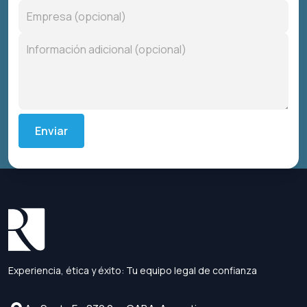
Enviar
Experiencia, ética y éxito: Tu equipo legal de confianza