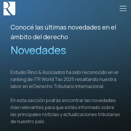
Conocé las últimas novedades en el
ámbito del derecho
Novedades
Estudio Rinci & Asociados ha sido reconocido en el
ranking de ITR World Tax 2025 resaltando nuestra
labor en el Derecho Tributario Internacional.
En esta sección podrás encontrar las novedades
más relevantes para que estés informado sobre
las principales noticias y actualizaciones tributarias
de nuestro país.