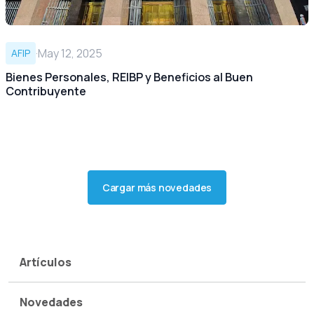
·
May 12, 2025
AFIP
Bienes Personales, REIBP y Beneficios al Buen
Contribuyente
Cargar más novedades
Artículos
Novedades