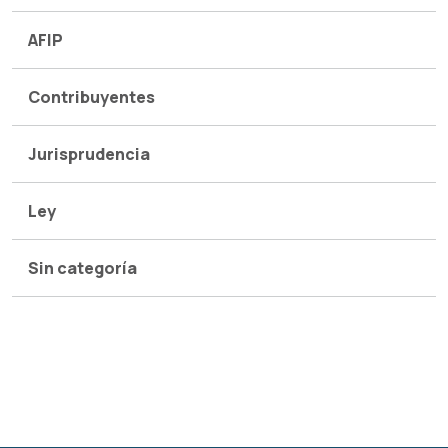
AFIP
Contribuyentes
Jurisprudencia
Ley
Sin categoría