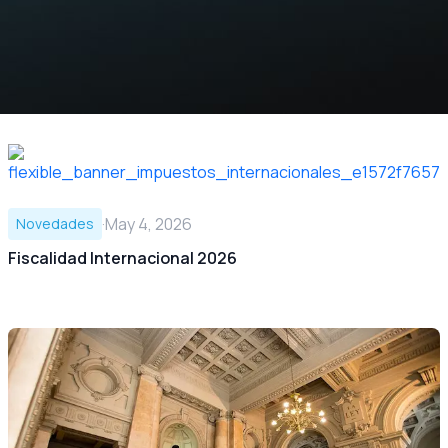
·
May 4, 2026
Novedades
Fiscalidad Internacional 2026