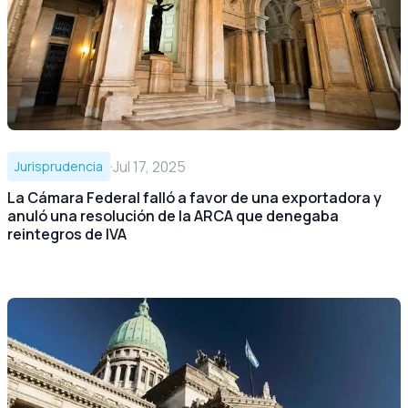
·
Jul 17, 2025
Jurisprudencia
La Cámara Federal falló a favor de una exportadora y
anuló una resolución de la ARCA que denegaba
reintegros de IVA