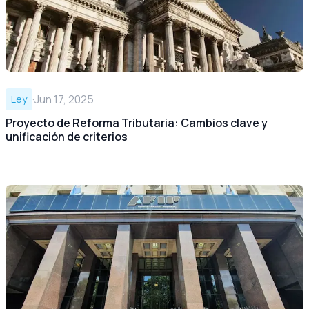
·
Jun 17, 2025
Ley
Proyecto de Reforma Tributaria: Cambios clave y
unificación de criterios