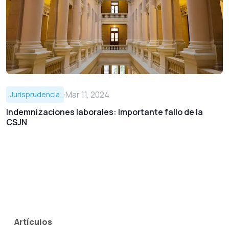
·
Mar 11, 2024
Jurisprudencia
Indemnizaciones laborales: Importante fallo de la
CSJN
Artículos