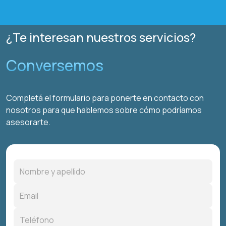
¿Te interesan nuestros servicios?
Conversemos
Completá el formulario para ponerte en contacto con
nosotros para que hablemos sobre cómo podríamos
asesorarte.