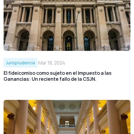
·
Mar 18, 2024
Jurisprudencia
El fideicomiso como sujeto en el Impuesto a las
Ganancias: Un reciente fallo de la CSJN.