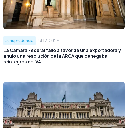
·
Jul 17, 2025
Jurisprudencia
La Cámara Federal falló a favor de una exportadora y
anuló una resolución de la ARCA que denegaba
reintegros de IVA