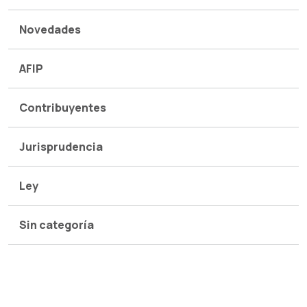
Novedades
AFIP
Contribuyentes
Jurisprudencia
Ley
Sin categoría