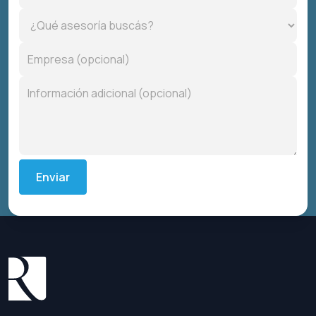
Enviar