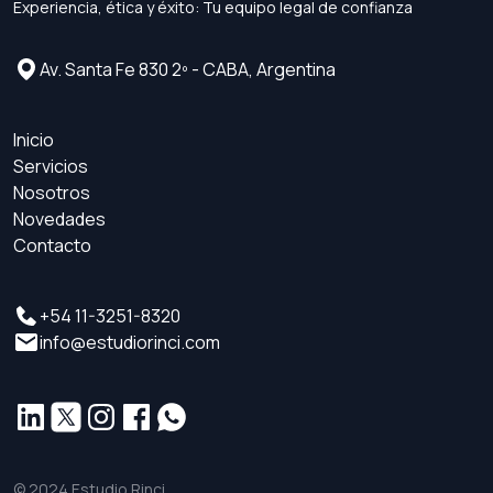
Experiencia, ética y éxito: Tu equipo legal de confianza
Av. Santa Fe 830 2º - CABA, Argentina
Inicio
Servicios
Nosotros
Novedades
Contacto
+54 11-3251-8320
info@estudiorinci.com
© 2024 Estudio Rinci