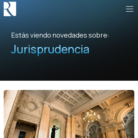
Estás viendo novedades sobre:
Jurisprudencia